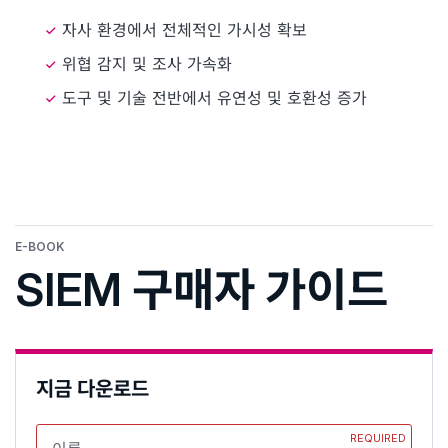
자사 환경에서 전체적인 가시성 확보
위협 감지 및 조사 가속화
도구 및 기술 전반에서 유연성 및 호환성 증가
E-BOOK
SIEM 구매자 가이드
지금 다운로드
REQUIRED