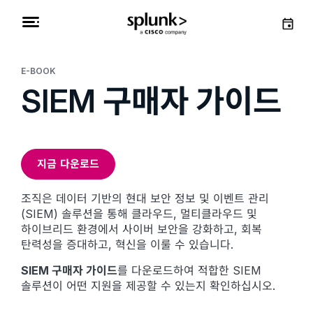
E-BOOK
SIEM 구매자 가이드
지금 다운로드
조직은 데이터 기반의 현대 보안 정보 및 이벤트 관리
(SIEM) 솔루션을 통해 클라우드, 멀티클라우드 및
하이브리드 환경에서 사이버 보안을 강화하고, 회복
탄력성을 증대하고, 혁신을 이룰 수 있습니다.
SIEM 구매자 가이드
를 다운로드하여 적합한 SIEM
솔루션이 어떤 지원을 제공할 수 있는지 확인하십시오.