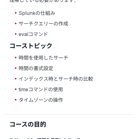
理解している必要があります。
Splunkの仕組み
サーチクエリーの作成
evalコマンド
コーストピック
時間を使用したサーチ
時間の書式設定
インデックス時とサーチ時の比較
timeコマンドの使用
タイムゾーンの操作
コースの目的