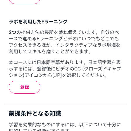
ラボを利用したEラーニング
2つ
の提供方法の長所を兼ね備えています。自分のペ
ースで進めるEラーニングビデオにいつでもどこでも
アクセスできるほか、インタラクティブなラボ環境を
利用してスキルを磨くことができます。
本コースには日本語字幕があります。日本語字幕を表
示するには、登録後にビデオのCC (クローズドキャプ
ション)アイコンから[JP]を選択してください。
登録
前提条件となる知識
学習を効果的なものにするには、以下について十分に