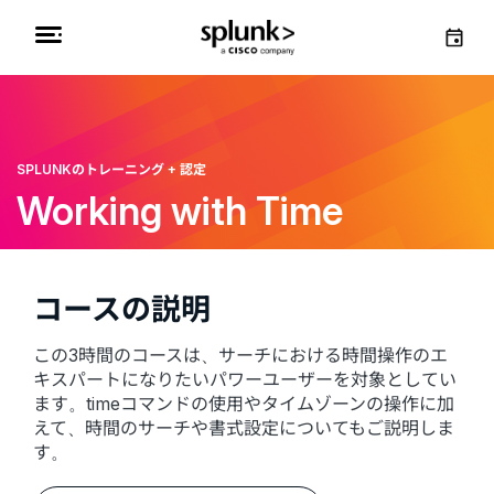
SPLUNKのトレーニング + 認定
Working with Time
コースの説明
この3時間のコースは、サーチにおける時間操作のエ
キスパートになりたいパワーユーザーを対象としてい
ます。timeコマンドの使用やタイムゾーンの操作に加
えて、時間のサーチや書式設定についてもご説明しま
す。