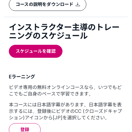
コースの説明をダウンロード
インストラクター主導のトレー
ニングのスケジュール
スケジュールを確認
Eラーニング
ビデオ専用の無料オンラインコースなら、いつでもど
こでもご自身のペースで学習できます。
本コースには日本語字幕があります。日本語字幕を表
示するには、登録後にビデオのCC (クローズドキャプ
ション)アイコンから[JP]を選択してください。
登録