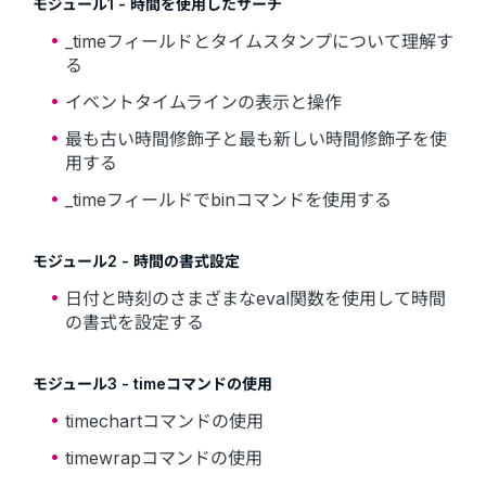
モジュール1 - 時間を使用したサーチ
_timeフィールドとタイムスタンプについて理解す
る
イベントタイムラインの表示と操作
最も古い時間修飾子と最も新しい時間修飾子を使
用する
_timeフィールドでbinコマンドを使用する
モジュール2 - 時間の書式設定
日付と時刻のさまざまなeval関数を使用して時間
の書式を設定する
モジュール3 - timeコマンドの使用
timechartコマンドの使用
timewrapコマンドの使用