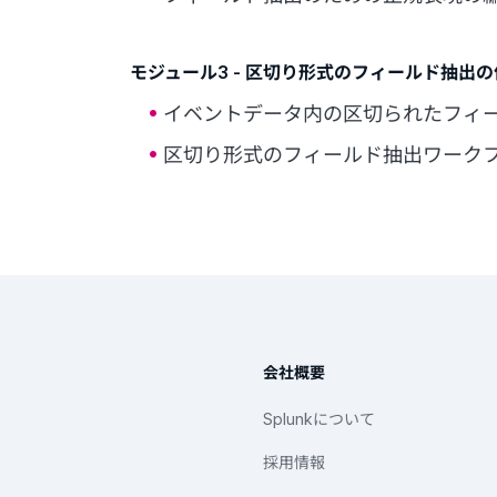
モジュール3 - 区切り形式のフィールド抽出
イベントデータ内の区切られたフィ
区切り形式のフィールド抽出ワーク
会社概要
Splunkについて
採用情報