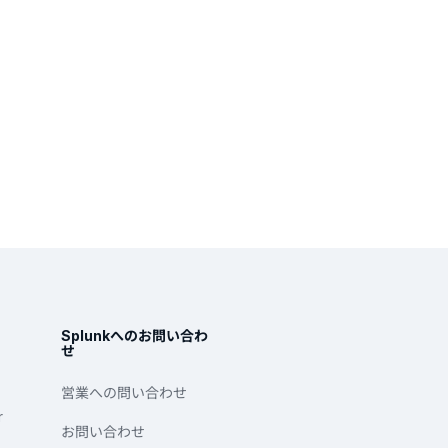
Splunkへのお問い合わ
せ
営業への問い合わせ
r
お問い合わせ