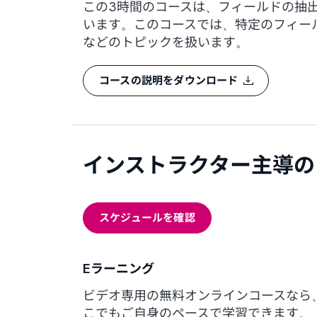
この3時間のコースは、フィールドの抽出
います。このコースでは、特定のフィー
などのトピックを扱います。
コースの説明をダウンロード
インストラクター主導の
スケジュールを確認
Eラーニング
ビデオ専用の無料オンラインコースなら
こでもご自身のペースで学習できます。