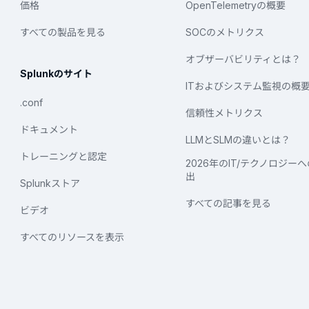
価格
OpenTelemetryの概要
すべての製品を見る
SOCのメトリクス
オブザーバビリティとは？
Splunkのサイト
ITおよびシステム監視の概
.conf
信頼性メトリクス
ドキュメント
LLMとSLMの違いとは？
トレーニングと認定
2026年のIT/テクノロジー
出
Splunkストア
すべての記事を見る
ビデオ
すべてのリソースを表示