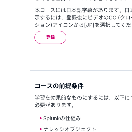
本コースには日本語字幕があります。日
示するには、登録後にビデオのCC (ク
ション)アイコンから[JP]を選択してく
登録
コースの前提条件
学習を効果的なものにするには、以下に
必要があります。
Splunkの仕組み
ナレッジオブジェクト