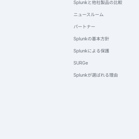
Splunkと他社製品の比較
ニュースルーム
パートナー
Splunkの基本方針
Splunkによる保護
SURGe
Splunkが選ばれる理由