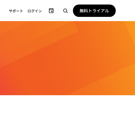
無料トライアル
サポート
ログイン