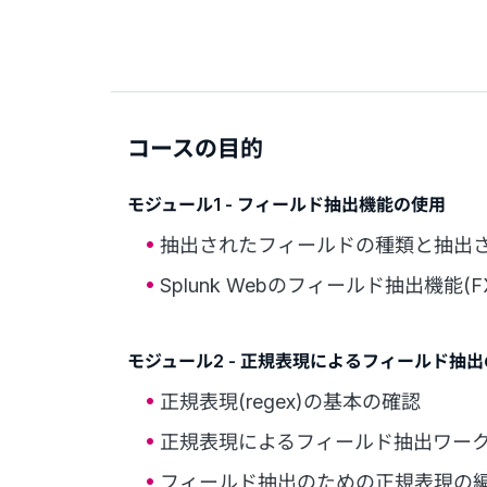
コースの目的
モジュール1 - フィールド抽出機能の使用
抽出されたフィールドの種類と抽出
Splunk Webのフィールド抽出機能(
モジュール2 - 正規表現によるフィールド抽
正規表現(regex)の基本の確認
正規表現によるフィールド抽出ワー
フィールド抽出のための正規表現の