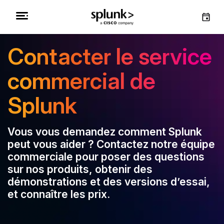
Contacter le service
commercial de
Splunk
Vous vous demandez comment Splunk
peut vous aider ? Contactez notre équipe
commerciale pour poser des questions
sur nos produits, obtenir des
démonstrations et des versions d’essai,
et connaître les prix.