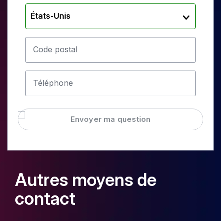
États-Unis
Code postal
Téléphone
Envoyer ma question
Autres moyens de
contact