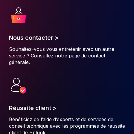
Nous contacter >
Souhaitez-vous vous entretenir avec un autre
service ? Consultez notre
page de contact
générale
.
Réussite client >
Bénéficiez de l’aide d’experts et de services de
conseil technique avec les programmes de réussite
client de Splunk.