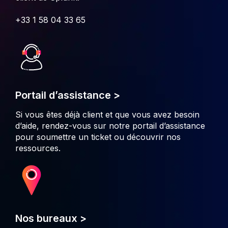
+33 1 58 04 33 65
Portail d’assistance >
Si vous êtes déjà client et que vous avez besoin
d’aide, rendez-vous sur notre portail d’assistance
pour soumettre un ticket ou découvrir nos
ressources.
Nos bureaux >