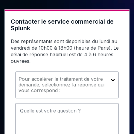
Contacter le service commercial de
Splunk
Des représentants sont disponibles du lundi au
vendredi de 10h00 à 18h00 (heure de Paris). Le
délai de réponse habituel est de 4 à 6 heures
ouvrées.
Pour accélérer le traitement de votre
demande, sélectionnez la réponse qui
vous correspond :
Quelle est votre question ?