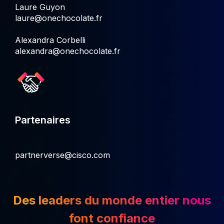
Laure Guyon
laure@onechocolate.fr
Alexandra Corbelli
alexandra@onechocolate.fr
Partenaires
partnerverse@cisco.com
Des leaders du monde entier nous
font confiance