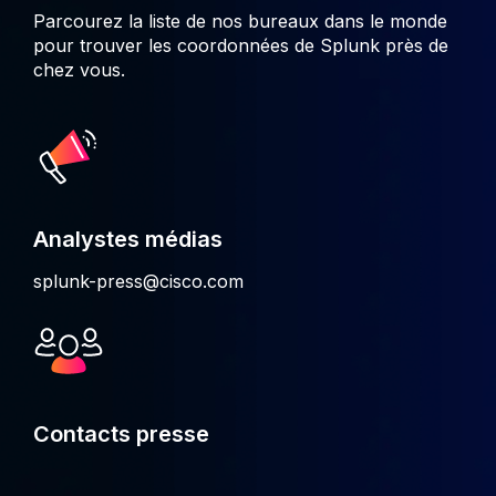
Parcourez la liste de nos bureaux dans le monde
pour trouver les coordonnées de Splunk près de
chez vous.
Analystes médias
splunk-press@cisco.com
Contacts presse