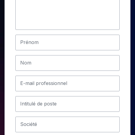
Prénom
Nom
E-mail professionnel
Intitulé de poste
Société