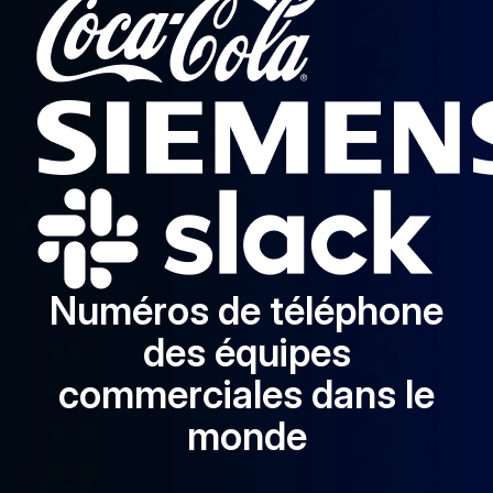
Numéros de téléphone
des équipes
commerciales dans le
monde