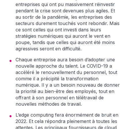
entreprises qui ont pu massivement réinvestir
pendant la crise sont devenues plus agiles. Et
au sortir de la pandémie, les entreprises des
secteurs durement touchés vont rebondir. Mais
ce sont celles qui ont investi dans leurs
stratégies numériques qui auront le vent en
poupe, tandis que celles qui auront été moins
agressives seront en difficulté.
Chaque entreprise aura besoin d’adopter une
nouvelle approche du talent. Le COVID-19 a
accéléré le renouvellement du personnel, tout
comme il a précipité la transformation
numérique. Il y a un besoin nouveau de donner
la priorité au bien-être des employés, tout en
offrant à son personnel en télétravail de
nouvelles méthodes de travail.
L’edge computing fera énormément de bruit en
2022. Et cela répondra pleinement à toutes les
attentes. Les principaux fournisseurs de cloud