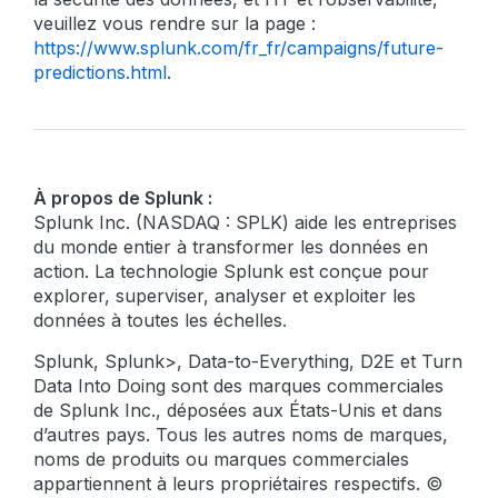
veuillez vous rendre sur la page :
https://www.splunk.com/fr_fr/campaigns/future-
predictions.html
.
À propos de Splunk :
Splunk Inc. (NASDAQ : SPLK) aide les entreprises
du monde entier à transformer les données en
action. La technologie Splunk est conçue pour
explorer, superviser, analyser et exploiter les
données à toutes les échelles.
Splunk, Splunk>, Data-to-Everything, D2E et Turn
Data Into Doing sont des marques commerciales
de Splunk Inc., déposées aux États-Unis et dans
d’autres pays. Tous les autres noms de marques,
noms de produits ou marques commerciales
appartiennent à leurs propriétaires respectifs. ©