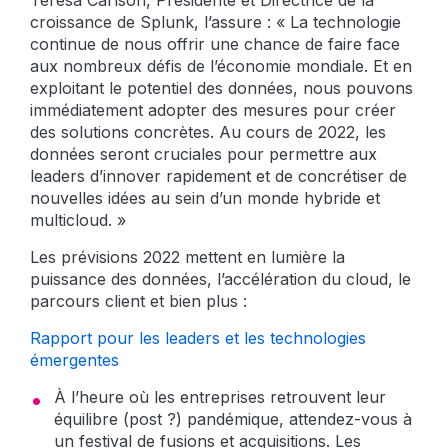
Teresa Carlson, Présidente et Directrice de la
croissance de Splunk, l’assure : « La technologie
continue de nous offrir une chance de faire face
aux nombreux défis de l’économie mondiale. Et en
exploitant le potentiel des données, nous pouvons
immédiatement adopter des mesures pour créer
des solutions concrètes. Au cours de 2022, les
données seront cruciales pour permettre aux
leaders d’innover rapidement et de concrétiser de
nouvelles idées au sein d’un monde hybride et
multicloud. »
Les prévisions 2022 mettent en lumière la
puissance des données, l’accélération du cloud, le
parcours client et bien plus :
Rapport pour les leaders et les technologies
émergentes
À l’heure où les entreprises retrouvent leur
équilibre (post ?) pandémique, attendez-vous à
un festival de fusions et acquisitions. Les