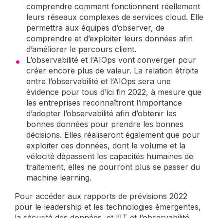
comprendre comment fonctionnent réellement
leurs réseaux complexes de services cloud. Elle
permettra aux équipes d’observer, de
comprendre et d’exploiter leurs données afin
d’améliorer le parcours client.
L’observabilité et l’AIOps vont converger pour
créer encore plus de valeur. La relation étroite
entre l’observabilité et l’AIOps sera une
évidence pour tous d’ici fin 2022, à mesure que
les entreprises reconnaîtront l’importance
d’adopter l’observabilité afin d’obtenir les
bonnes données pour prendre les bonnes
décisions. Elles réaliseront également que pour
exploiter ces données, dont le volume et la
vélocité dépassent les capacités humaines de
traitement, elles ne pourront plus se passer du
machine learning.
Pour accéder aux rapports de prévisions 2022
pour le leadership et les technologies émergentes,
la sécurité des données, et l’IT et l’observabilité,