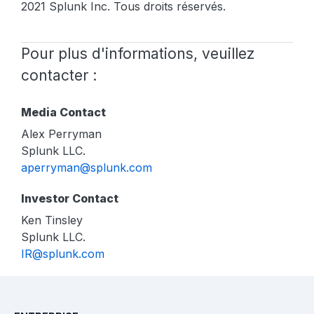
2021 Splunk Inc. Tous droits réservés.
Pour plus d'informations, veuillez
contacter :
Media Contact
Alex Perryman
Splunk LLC.
aperryman@splunk.com
Investor Contact
Ken Tinsley
Splunk LLC.
IR@splunk.com