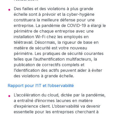
Des failles et des violations à plus grande
échelle sont à prévoir et la cyber-hygiène
constituera la meilleure défense pour une
entreprise. La pandémie de COVID-19 a élargi le
périmètre de chaque entreprise avec une
installation Wi-Fi chez les employés en
télétravail. Désormais, la rigueur de base en
matière de sécurité est votre nouveau
périmètre. Les pratiques de sécurité courantes
telles que l’authentification multifacteurs, la
publication de correctifs complets et
l’identification des actifs peuvent aider à éviter
des violations à grande échelle.
Rapport pour l’IT et l’observabilité
L’accélération du cloud, dictée par la pandémie,
a entraîné d’énormes lacunes en matière
d’expérience client. L’observabilité va devenir
essentielle pour les entreprises cherchant à