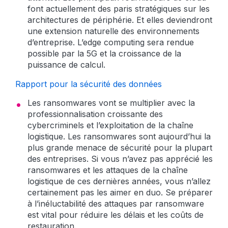
font actuellement des paris stratégiques sur les
architectures de périphérie. Et elles deviendront
une extension naturelle des environnements
d’entreprise. L’edge computing sera rendue
possible par la 5G et la croissance de la
puissance de calcul.
Rapport pour la sécurité des données
Les ransomwares vont se multiplier avec la
professionnalisation croissante des
cybercriminels et l’exploitation de la chaîne
logistique. Les ransomwares sont aujourd’hui la
plus grande menace de sécurité pour la plupart
des entreprises. Si vous n’avez pas apprécié les
ransomwares et les attaques de la chaîne
logistique de ces dernières années, vous n’allez
certainement pas les aimer en duo. Se préparer
à l’inéluctabilité des attaques par ransomware
est vital pour réduire les délais et les coûts de
restauration.