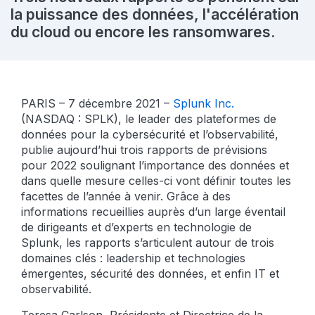
la puissance des données, l'accélération
du cloud ou encore les ransomwares.
PARIS – 7 décembre 2021 –
Splunk Inc.
(NASDAQ : SPLK), le leader des plateformes de
données pour la cybersécurité et l’observabilité,
publie aujourd’hui trois rapports de prévisions
pour 2022 soulignant l’importance des données et
dans quelle mesure celles-ci vont définir toutes les
facettes de l’année à venir. Grâce à des
informations recueillies auprès d’un large éventail
de dirigeants et d’experts en technologie de
Splunk, les rapports s’articulent autour de trois
domaines clés : leadership et technologies
émergentes, sécurité des données, et enfin IT et
observabilité.