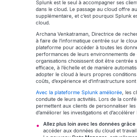
Splunk est le seul à accompagner ses client
dans le cloud. Le passage au cloud offre au
supplémentaire, et c’est pourquoi Splunk es
cloud.
Archana Venkatraman, Directrice de recher
à faire de l’informatique centrée sur le clou
plateforme pour accéder à toutes les donnée
performances de leurs environnements de cl
organisations choisissent doit être centrée
efficace, à l’échelle et de manière automat
adopter le cloud à leurs propres conditions e
coûts, d’expérience et d’infrastructure sont
Avec la plateforme Splunk améliorée
, les 
conduite de leurs activités. Lors de la conf
permettent aux clients de personnaliser les 
d’améliorer les investigations et d’accélére
Allez plus loin avec les données grâce à
accéder aux données du cloud et travail