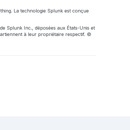
thing. La technologie Splunk est conçue
e Splunk Inc., déposées aux États-Unis et
iennent à leur propriétaire respectif. ©