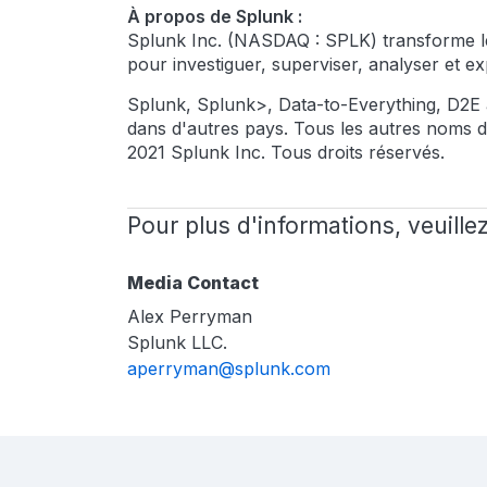
À propos de Splunk :
Splunk Inc. (NASDAQ : SPLK) transforme le
pour investiguer, superviser, analyser et exp
Splunk, Splunk>, Data-to-Everything, D2E 
dans d'autres pays. Tous les autres noms d
2021 Splunk Inc. Tous droits réservés.
Pour plus d'informations, veuille
Media Contact
Alex Perryman
Splunk LLC.
aperryman@splunk.com