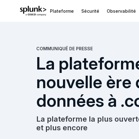
Plateforme
Sécurité
Observabilité
COMMUNIQUÉ DE PRESSE
La plateform
nouvelle ère 
données à .c
La plateforme la plus ouverte
et plus encore