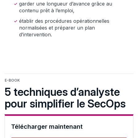
garder une longueur d’avance grâce au
contenu prêt à l’emploi,
établir des procédures opérationnelles
normalisées et préparer un plan
d’intervention.
E-BOOK
5 techniques d’analyste
pour simplifier le SecOps
Télécharger maintenant