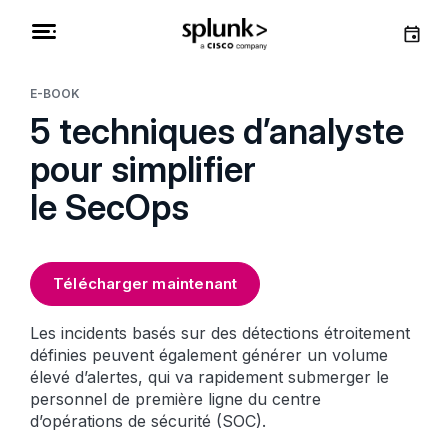
E-BOOK
5 techniques d’analyste
pour simplifier
le SecOps
Télécharger maintenant
Les incidents basés sur des détections étroitement
définies peuvent également générer un volume
élevé d’alertes, qui va rapidement submerger le
personnel de première ligne du centre
d’opérations de sécurité (SOC).