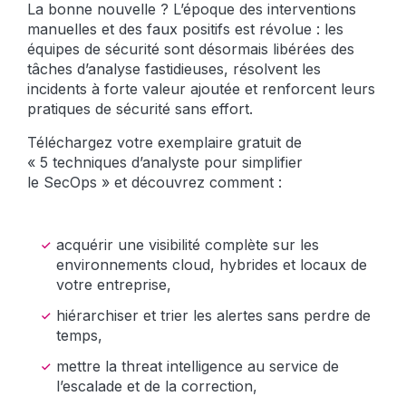
La bonne nouvelle ? L’époque des interventions
manuelles et des faux positifs est révolue : les
équipes de sécurité sont désormais libérées des
tâches d’analyse fastidieuses, résolvent les
incidents à forte valeur ajoutée et renforcent leurs
pratiques de sécurité sans effort.
Téléchargez votre exemplaire gratuit de
« 5 techniques d’analyste pour simplifier
le SecOps » et découvrez comment :
acquérir une visibilité complète sur les
environnements cloud, hybrides et locaux de
votre entreprise,
hiérarchiser et trier les alertes sans perdre de
temps,
mettre la threat intelligence au service de
l’escalade et de la correction,