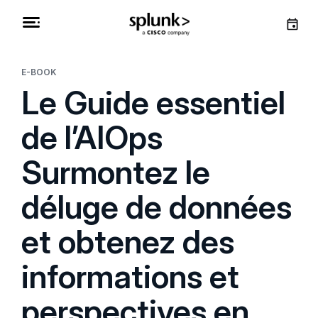
E-BOOK
Le Guide essentiel
de l’AIOps
Surmontez le
déluge de données
et obtenez des
informations et
perspectives en