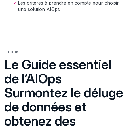
Les critères à prendre en compte pour choisir
une solution AIOps
E-BOOK
Le Guide essentiel
de l’AIOps
Surmontez le déluge
de données et
obtenez des