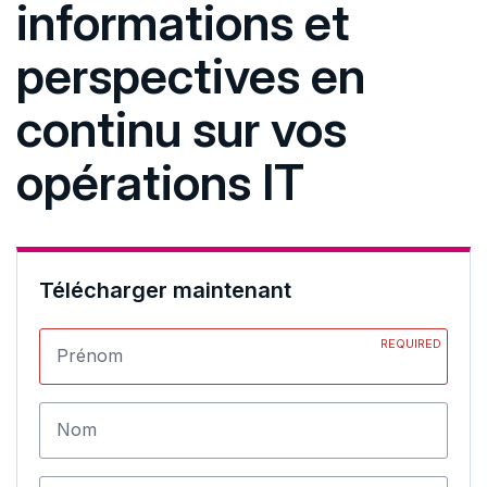
informations et
perspectives en
continu sur vos
opérations IT
Télécharger maintenant
REQUIRED
Prénom
Nom