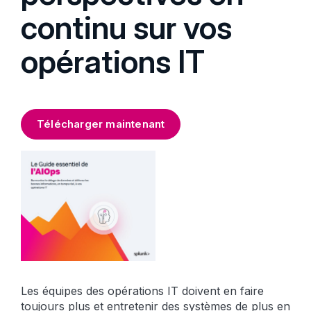
continu sur vos
opérations IT
Télécharger maintenant
Les équipes des opérations IT doivent en faire
toujours plus et entretenir des systèmes de plus en