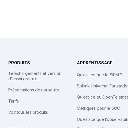
PRODUITS
APPRENTISSAGE
Téléchargements et version
Qu’est-ce que le SIEM ?
d'essai gratuite
Splunk Universal Forwarde
Présentations des produits
Qu’est-ce qu’OpenTelemet
Tarifs
Métriques pour le SOC
Voir tous les produits
Qu’est-ce que l’observabili