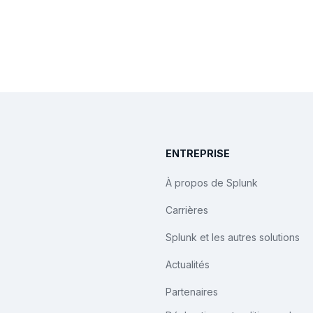
ENTREPRISE
À propos de Splunk
Carrières
Splunk et les autres solutions
Actualités
Partenaires