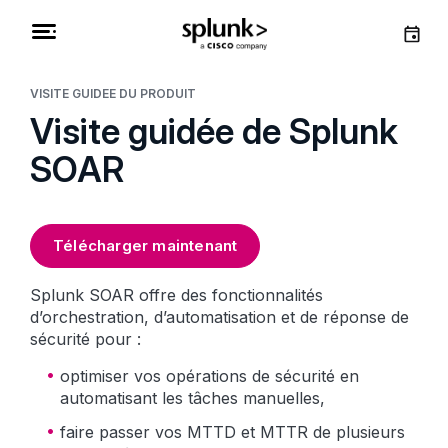
VISITE GUIDÉE DU PRODUIT
Visite guidée de Splunk
SOAR
Télécharger maintenant
Splunk SOAR offre des fonctionnalités
d’orchestration, d’automatisation et de réponse de
sécurité pour :
optimiser vos opérations de sécurité en
automatisant les tâches manuelles,
faire passer vos MTTD et MTTR de plusieurs