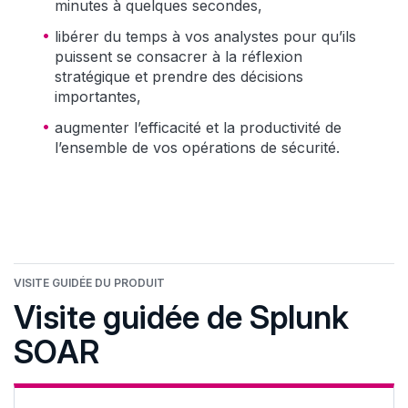
minutes à quelques secondes,
libérer du temps à vos analystes pour qu’ils
puissent se consacrer à la réflexion
stratégique et prendre des décisions
importantes,
augmenter l’efficacité et la productivité de
l’ensemble de vos opérations de sécurité.
VISITE GUIDÉE DU PRODUIT
Visite guidée de Splunk
SOAR