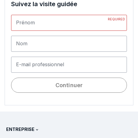
Suivez la visite guidée
REQUIRED
Prénom
Nom
E-mail professionnel
Continuer
ENTREPRISE