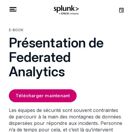
E-BOOK
Présentation de
Federated
Analytics
Télécharger maintenant
Les équipes de sécurité sont souvent contraintes
de parcourir à la main des montagnes de données
dispersées pour répondre aux incidents. Personne
n’a de temps pour cela, et c’est là qu’intervient