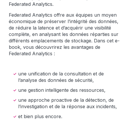
Federated Analytics.
Federated Analytics offre aux équipes un moyen
économique de préserver l’intégrité des données,
de réduire la latence et d’acquérir une visibilité
complète, en analysant les données réparties sur
différents emplacements de stockage. Dans cet e-
book, vous découvrirez les avantages de
Federated Analytics :
une unification de la consultation et de
l’analyse des données de sécurité,
une gestion intelligente des ressources,
une approche proactive de la détection, de
l’investigation et de la réponse aux incidents,
et bien plus encore.