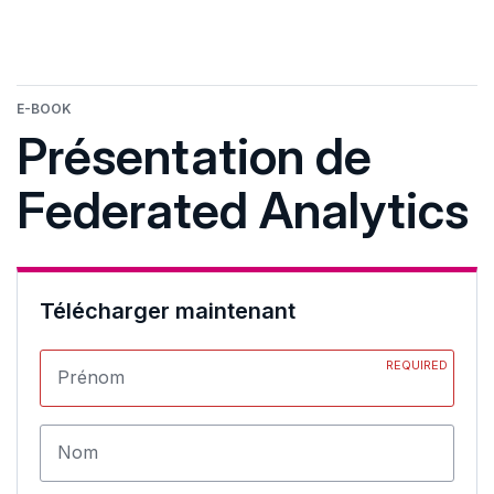
E-BOOK
Présentation de
Federated Analytics
Télécharger maintenant
REQUIRED
Prénom
Nom