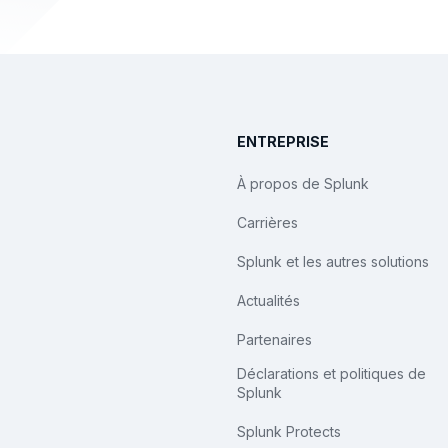
ENTREPRISE
À propos de Splunk
Carrières
Splunk et les autres solutions
Actualités
Partenaires
Déclarations et politiques de
Splunk
Splunk Protects