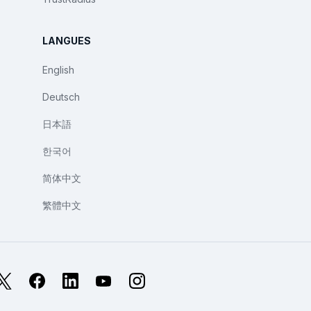
LANGUES
English
Deutsch
日本語
한국어
简体中文
繁體中文
X
Facebook
LinkedIn
YouTube
Instagram