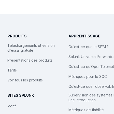
PRODUITS
APPRENTISSAGE
Téléchargements et version
Qu’est-ce que le SIEM ?
d'essai gratuite
Splunk Universal Forwarde
Présentations des produits
Qu’est-ce qu’OpenTelemet
Tarifs
Métriques pour le SOC
Voir tous les produits
Qu’est-ce que l’observabili
Supervision des systèmes I
SITES SPLUNK
une introduction
.conf
Métriques de fiabilité