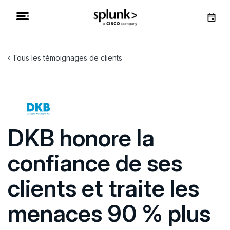
Tous les témoignages de clients
DKB honore la
confiance de ses
clients et traite les
menaces 90 % plus