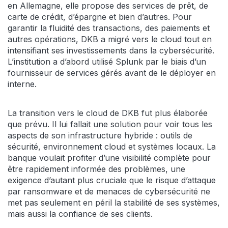
en Allemagne, elle propose des services de prêt, de
carte de crédit, d’épargne et bien d’autres. Pour
garantir la fluidité des transactions, des paiements et
autres opérations, DKB a migré vers le cloud tout en
intensifiant ses investissements dans la cybersécurité.
L’institution a d’abord utilisé Splunk par le biais d’un
fournisseur de services gérés avant de le déployer en
interne.
La transition vers le cloud de DKB fut plus élaborée
que prévu. Il lui fallait une solution pour voir tous les
aspects de son infrastructure hybride : outils de
sécurité, environnement cloud et systèmes locaux. La
banque voulait profiter d’une visibilité complète pour
être rapidement informée des problèmes, une
exigence d’autant plus cruciale que le risque d’attaque
par ransomware et de menaces de cybersécurité ne
met pas seulement en péril la stabilité de ses systèmes,
mais aussi la confiance de ses clients.