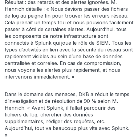
Résultat : des retards et des alertes ignorées. M.
Hennich détaille : « Nous devions passer des fichiers
de log au peigne fin pour trouver les erreurs réseau.
Cela prenait un temps fou et nous pouvions facilement
passer à côté de certaines alertes. Aujourd’hui, tous
les composants de notre infrastructure sont
connectés à Splunk qui joue le rôle de SIEM. Tous les
types d’activités en lien avec la sécurité du réseau sont
rapidement visibles au sein d’une base de données
centralisée et corrélée. En cas de compromission,
nous voyons les alertes plus rapidement, et nous
intervenons immédiatement. »
Dans le domaine des menaces, DKB a réduit le temps
d’investigation et de résolution de 90 % selon M.
Hennich. « Avant Splunk, il fallait parcourir des
fichiers de log, chercher des données
supplémentaires, rédiger des requêtes, etc.
Aujourd’hui, tout va beaucoup plus vite avec Splunk.
»