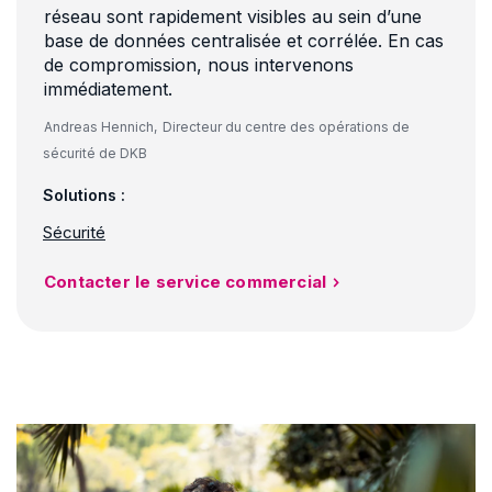
réseau sont rapidement visibles au sein d’une
base de données centralisée et corrélée. En cas
de compromission, nous intervenons
immédiatement.
Andreas Hennich,
Directeur du centre des opérations de
sécurité de DKB
Solutions :
Sécurité
Contacter le service commercial