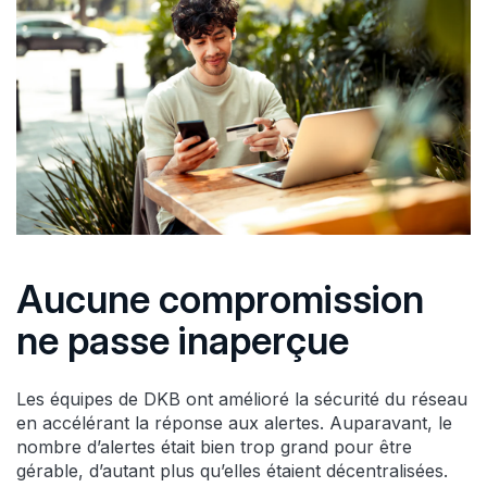
Aucune compromission
ne passe inaperçue
Les équipes de DKB ont amélioré la sécurité du réseau
en accélérant la réponse aux alertes. Auparavant, le
nombre d’alertes était bien trop grand pour être
gérable, d’autant plus qu’elles étaient décentralisées.