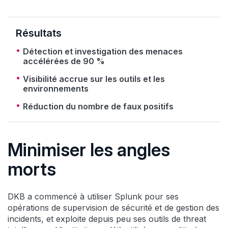
Résultats
Détection et investigation des menaces
accélérées de 90 %
Visibilité accrue sur les outils et les
environnements
Réduction du nombre de faux positifs
Minimiser les angles
morts
DKB a commencé à utiliser Splunk pour ses
opérations de supervision de sécurité et de gestion des
incidents, et exploite depuis peu ses outils de threat