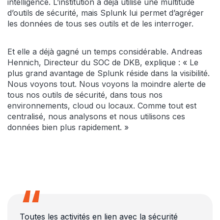
intelligence. L’institution a déjà utilisé une multitude
d’outils de sécurité, mais Splunk lui permet d’agréger
les données de tous ses outils et de les interroger.
Et elle a déjà gagné un temps considérable. Andreas
Hennich, Directeur du SOC de DKB, explique : « Le
plus grand avantage de Splunk réside dans la visibilité.
Nous voyons tout. Nous voyons la moindre alerte de
tous nos outils de sécurité, dans tous nos
environnements, cloud ou locaux. Comme tout est
centralisé, nous analysons et nous utilisons ces
données bien plus rapidement. »
Toutes les activités en lien avec la sécurité