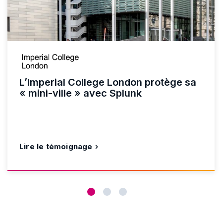
L’Imperial College London protège sa
« mini-ville » avec Splunk
Lire le témoignage