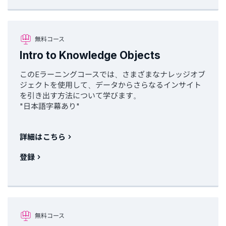
無料コース
Intro to Knowledge Objects
このEラーニングコースでは、さまざまなナレッジオブ
ジェクトを使用して、データからさらなるインサイト
を引き出す方法について学びます。
"日本語字幕あり"
詳細はこちら
登録
無料コース