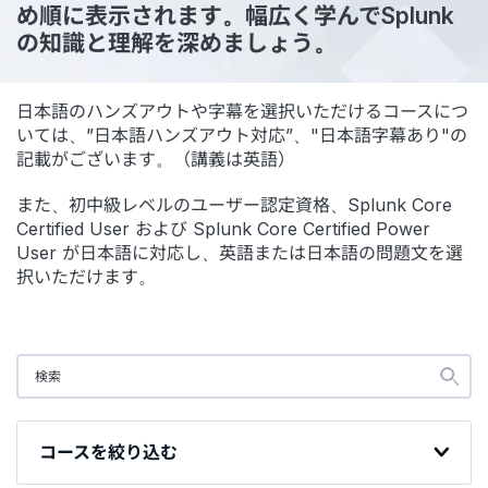
め順に表示されます。幅広く学んでSplunk
の知識と理解を深めましょう。
日本語のハンズアウトや字幕を選択いただけるコースにつ
いては、”日本語ハンズアウト対応”、"日本語字幕あり"の
記載がございます。（講義は英語）
また、初中級レベルのユーザー認定資格、Splunk Core
Certified User および Splunk Core Certified Power
User が日本語に対応し、英語または日本語の問題文を選
択いただけます。
コースを絞り込む