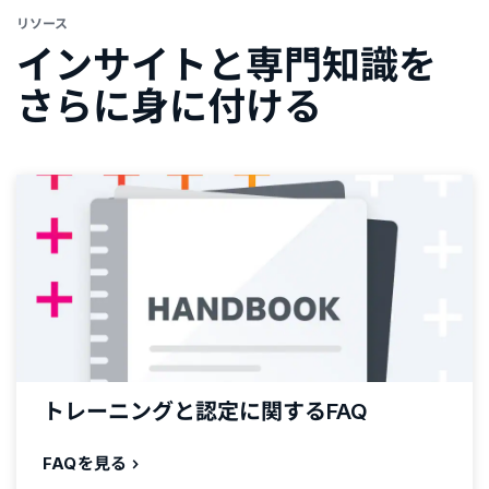
リソース
インサイトと専門知識を
さらに身に付ける
トレーニングと認定に関するFAQ
FAQを見る