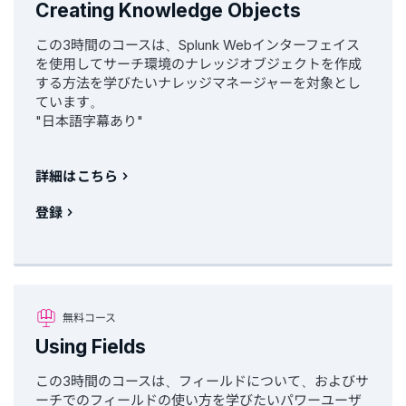
Creating Knowledge Objects
この3時間のコースは、Splunk Webインターフェイス
を使用してサーチ環境のナレッジオブジェクトを作成
する方法を学びたいナレッジマネージャーを対象とし
ています。
"日本語字幕あり"
詳細はこちら
登録
無料コース
Using Fields
この3時間のコースは、フィールドについて、およびサ
ーチでのフィールドの使い方を学びたいパワーユーザ