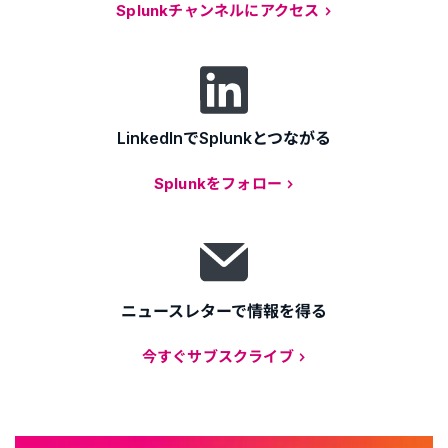
Splunkチャンネルにアクセス
LinkedInでSplunkとつながる
Splunkをフォロー
ニュースレターで情報を得る
今すぐサブスクライブ