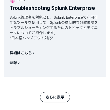
コース
Troubleshooting Splunk Enterprise
Splunk管理者を対象とし、Splunk Enterpriseで利用可
能なツールを使用して、Splunkの標準的な分散環境を
トラブルシューティングするためのトピックとテクニ
ックについてご紹介します。
"日本語ハンズアウト対応"
詳細はこちら
登録
さらに表示