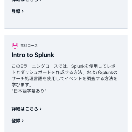
登録
無料コース
Intro to Splunk
このEラーニングコースでは、Splunkを使用してレポー
トとダッシュボードを作成する方法、およびSplunkの
サーチ処理言語を使用してイベントを調査する方法を
学びます。
"日本語字幕あり"
詳細はこちら
登録