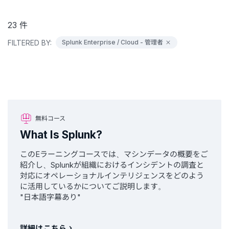
23
件
FILTERED BY:
Splunk Enterprise / Cloud - 管理者
無料コース
What Is Splunk?
このEラーニングコースでは、マシンデータの概要をご
紹介し、Splunkが組織におけるインシデントの調査と
対応にオペレーショナルインテリジェンスをどのよう
に活用しているかについてご説明します。
"日本語字幕あり"
詳細はこちら