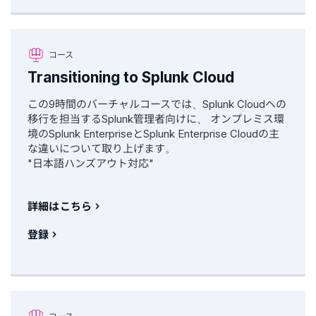
コース
Transitioning to Splunk Cloud
この9時間のバーチャルコースでは、Splunk Cloudへの
移行を担当するSplunk管理者向けに、 オンプレミス環
境のSplunk EnterpriseとSplunk Enterprise Cloudの主
な違いについて取り上げます。
"日本語ハンズアウト対応"
詳細はこちら
登録