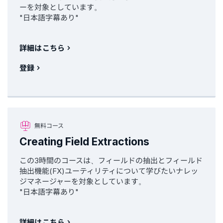
ーを対象としています。
"日本語字幕あり"
詳細はこちら
登録
無料コース
Creating Field Extractions
この3時間のコースは、フィールドの抽出とフィールド
抽出機能(FX)ユーティリティについて学びたいナレッ
ジマネージャーを対象としています。
"日本語字幕あり"
詳細はこちら