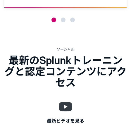
ソーシャル
最新のSplunkトレーニン
グと認定コンテンツにアク
セス
最新ビデオを見る