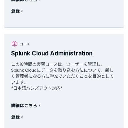
登録
コース
Splunk Cloud Administration
この18時間の実習コースは、ユーザーを管理し、
Splunk Cloudにデータを取り込む方法について、新し
く管理者になる方に学んでいただくことを目的として
います。
"日本語ハンズアウト対応"
詳細はこちら
登録