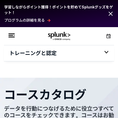
学習しながらポイント獲得！ポイントを貯めてSplunkグッズをゲ
ット！
プログラムの詳細を見る
トレーニングと認定
コースカタログ
データを行動につなげるために役立つすべて
のコースをチェックできます。コースはお勧